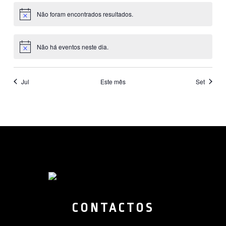
Não foram encontrados resultados.
Aviso
Não há eventos neste dia.
Aviso
Jul
Este mês
Set
CONTACTOS