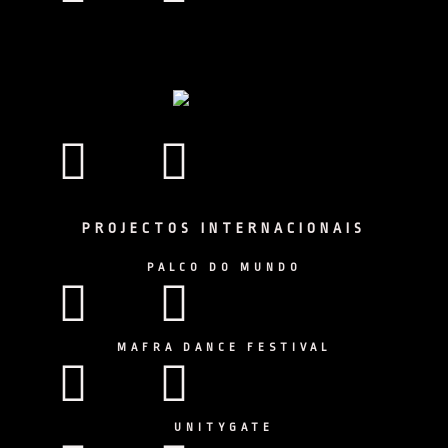
Facebook
Instagram
PROJECTOS INTERNACIONAIS
PALCO DO MUNDO
Facebook
Instagram
MAFRA DANCE FESTIVAL
Facebook
Instagram
UNITYGATE