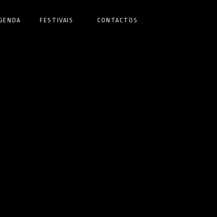
GENDA
FESTIVAIS
CONTACTOS