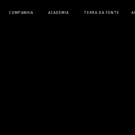
COMPANHIA
ACADEMIA
TERRA DA FONTE
A