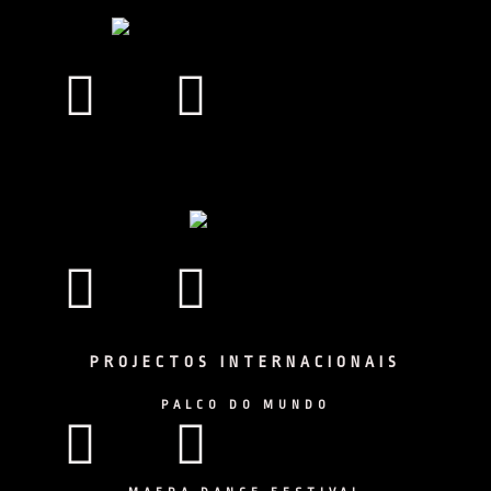
Facebook
Instagram
Facebook
Instagram
PROJECTOS INTERNACIONAIS
PALCO DO MUNDO
Facebook
Instagram