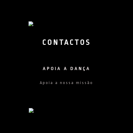
CONTACTOS
APOIA A DANÇA
Apoia a nossa missão
Facebook
Instagram
Youtub