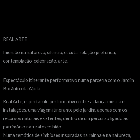
Menu
REAL ARTE
Imersão na natureza, silêncio, escuta, relação profunda,
contemplação, celebração, arte.
Espectáculo itinerante performativo numa parceria com o Jardim
Botânico da Ajuda.
Real Arte, espectáculo performativo entre a dança, música e
instalações, uma viagem itinerante pelo jardim, apenas com os
recursos naturais existentes, dentro de um percurso ligado ao
património natural escolhido.
Numa temática de simbioses inspiradas na rainha e na natureza,