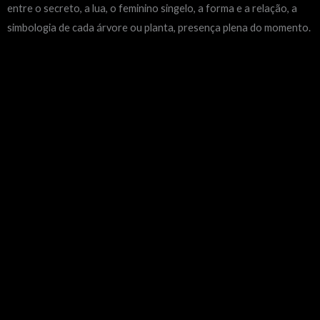
entre o secreto, a lua, o feminino singelo, a forma e a relação, a
simbologia de cada árvore ou planta, presença plena do momento.