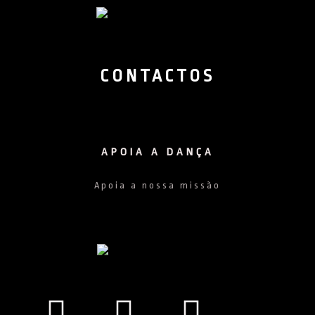
CONTACTOS
APOIA A DANÇA
Apoia a nossa missão
Facebook
Instagram
Youtub