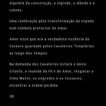
alquimia da construção, o nigredo, o albedo e o
rubedo.
Uma celebração pela transformação da espada
num símbolo protector do Amor.
Amor esse que era a verdadeira essência do
tesouro guardado pelos Cavaleiros Templários
ao longo dos tempos.
Na demanda dos Cavaleiros estará o único
triunfo, a reunião da Fé e do Amor, resgatar a
Alma Mater, os segredos e os tesouros,
encontrar a ordem perdida.
SB