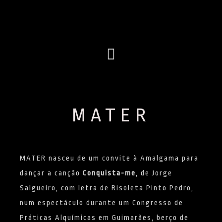
Menu
MATER
MATER nasceu de um convite à Amalgama para
dançar a canção
Conquista-me
, de Jorge
Salgueiro, com letra de Risoleta Pinto Pedro,
num espectáculo durante um Congresso de
Práticas Alquímicas em Guimarães, berço de