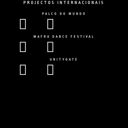
PROJECTOS INTERNACIONAIS
PALCO DO MUNDO
Facebook
Instagram
MAFRA DANCE FESTIVAL
Facebook
Instagram
UNITYGATE
Facebook
Instagram