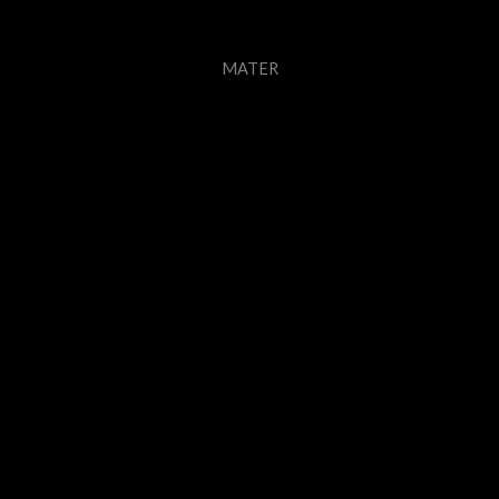
MATER